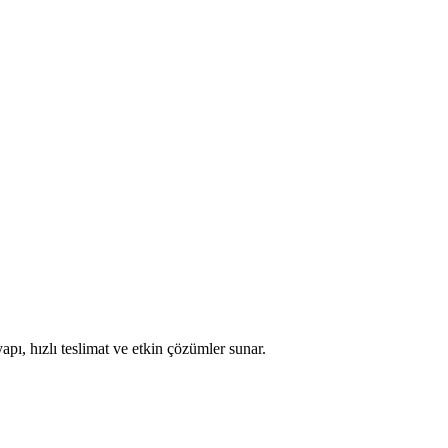
apı, hızlı teslimat ve etkin çözümler sunar.