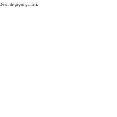
Devri ile geçen günleri.