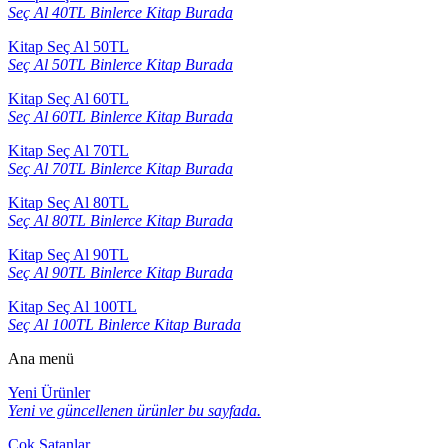
Seç Al 40TL Binlerce Kitap Burada
Kitap Seç Al 50TL
Seç Al 50TL Binlerce Kitap Burada
Kitap Seç Al 60TL
Seç Al 60TL Binlerce Kitap Burada
Kitap Seç Al 70TL
Seç Al 70TL Binlerce Kitap Burada
Kitap Seç Al 80TL
Seç Al 80TL Binlerce Kitap Burada
Kitap Seç Al 90TL
Seç Al 90TL Binlerce Kitap Burada
Kitap Seç Al 100TL
Seç Al 100TL Binlerce Kitap Burada
Ana menü
Yeni Ürünler
Yeni ve güncellenen ürünler bu sayfada.
Çok Satanlar