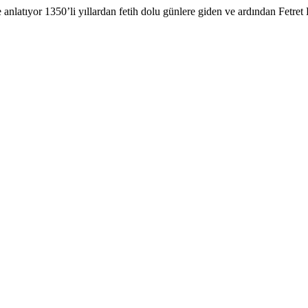
anlatıyor 1350’li yıllardan fetih dolu günlere giden ve ardından Fetret 