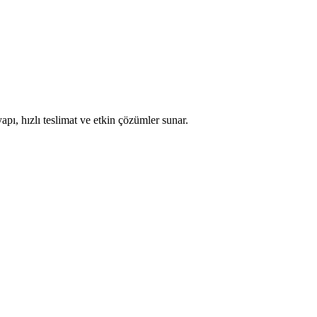
apı, hızlı teslimat ve etkin çözümler sunar.