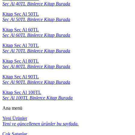
Seç Al 40TL Binlerce Kitap Burada
Kitap Seç Al 50TL
Seç Al 50TL Binlerce Kitap Burada
Kitap Seç Al 60TL
Seç Al 60TL Binlerce Kitap Burada
Kitap Seç Al 70TL
Seç Al 70TL Binlerce Kitap Burada
Kitap Seç Al 80TL
Seç Al 80TL Binlerce Kitap Burada
Kitap Seç Al 90TL
Seç Al 90TL Binlerce Kitap Burada
Kitap Seç Al 100TL
Seç Al 100TL Binlerce Kitap Burada
Ana menü
Yeni Ürünler
Yeni ve güncellenen ürünler bu sayfada.
Çok Satanlar