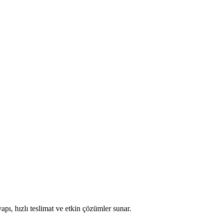
apı, hızlı teslimat ve etkin çözümler sunar.