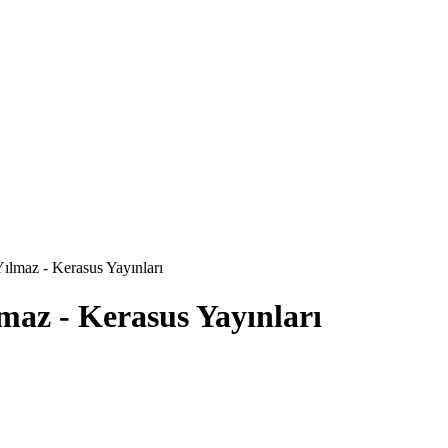
ılmaz - Kerasus Yayınları
maz - Kerasus Yayınları