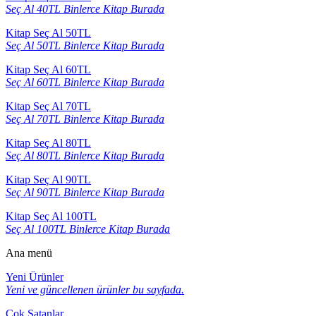
Seç Al 40TL Binlerce Kitap Burada
Kitap Seç Al 50TL
Seç Al 50TL Binlerce Kitap Burada
Kitap Seç Al 60TL
Seç Al 60TL Binlerce Kitap Burada
Kitap Seç Al 70TL
Seç Al 70TL Binlerce Kitap Burada
Kitap Seç Al 80TL
Seç Al 80TL Binlerce Kitap Burada
Kitap Seç Al 90TL
Seç Al 90TL Binlerce Kitap Burada
Kitap Seç Al 100TL
Seç Al 100TL Binlerce Kitap Burada
Ana menü
Yeni Ürünler
Yeni ve güncellenen ürünler bu sayfada.
Çok Satanlar