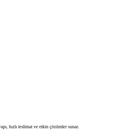
apı, hızlı teslimat ve etkin çözümler sunar.