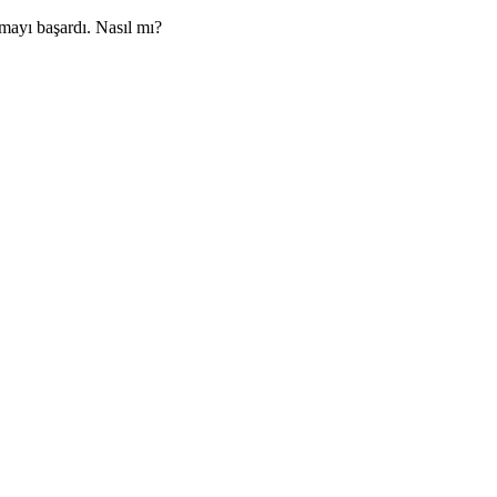
mayı başardı. Nasıl mı?