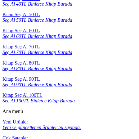
Seç Al 40TL Binlerce Kitap Burada
Kitap Seç Al 50TL
Seç Al 50TL Binlerce Kitap Burada
Kitap Seç Al 60TL
Seç Al 60TL Binlerce Kitap Burada
Kitap Seç Al 70TL
Seç Al 70TL Binlerce Kitap Burada
Kitap Seç Al 80TL
Seç Al 80TL Binlerce Kitap Burada
Kitap Seç Al 90TL
Seç Al 90TL Binlerce Kitap Burada
Kitap Seç Al 100TL
Seç Al 100TL Binlerce Kitap Burada
Ana menü
Yeni Ürünler
Yeni ve güncellenen ürünler bu sayfada.
Çok Satanlar