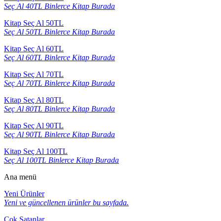
Seç Al 40TL Binlerce Kitap Burada
Kitap Seç Al 50TL
Seç Al 50TL Binlerce Kitap Burada
Kitap Seç Al 60TL
Seç Al 60TL Binlerce Kitap Burada
Kitap Seç Al 70TL
Seç Al 70TL Binlerce Kitap Burada
Kitap Seç Al 80TL
Seç Al 80TL Binlerce Kitap Burada
Kitap Seç Al 90TL
Seç Al 90TL Binlerce Kitap Burada
Kitap Seç Al 100TL
Seç Al 100TL Binlerce Kitap Burada
Ana menü
Yeni Ürünler
Yeni ve güncellenen ürünler bu sayfada.
Çok Satanlar