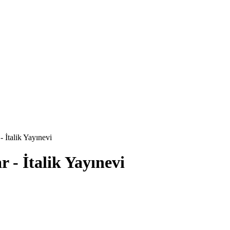
 İtalik Yayınevi
 - İtalik Yayınevi