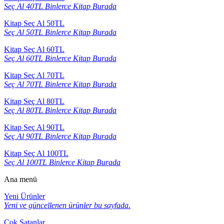
Seç Al 40TL Binlerce Kitap Burada
Kitap Seç Al 50TL
Seç Al 50TL Binlerce Kitap Burada
Kitap Seç Al 60TL
Seç Al 60TL Binlerce Kitap Burada
Kitap Seç Al 70TL
Seç Al 70TL Binlerce Kitap Burada
Kitap Seç Al 80TL
Seç Al 80TL Binlerce Kitap Burada
Kitap Seç Al 90TL
Seç Al 90TL Binlerce Kitap Burada
Kitap Seç Al 100TL
Seç Al 100TL Binlerce Kitap Burada
Ana menü
Yeni Ürünler
Yeni ve güncellenen ürünler bu sayfada.
Çok Satanlar