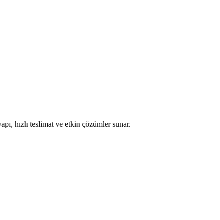
apı, hızlı teslimat ve etkin çözümler sunar.