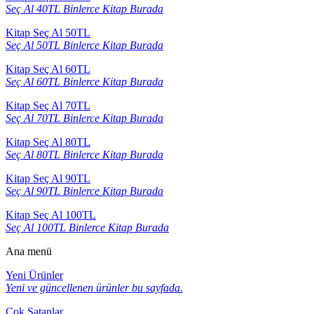
Seç Al 40TL Binlerce Kitap Burada
Kitap Seç Al 50TL
Seç Al 50TL Binlerce Kitap Burada
Kitap Seç Al 60TL
Seç Al 60TL Binlerce Kitap Burada
Kitap Seç Al 70TL
Seç Al 70TL Binlerce Kitap Burada
Kitap Seç Al 80TL
Seç Al 80TL Binlerce Kitap Burada
Kitap Seç Al 90TL
Seç Al 90TL Binlerce Kitap Burada
Kitap Seç Al 100TL
Seç Al 100TL Binlerce Kitap Burada
Ana menü
Yeni Ürünler
Yeni ve güncellenen ürünler bu sayfada.
Çok Satanlar