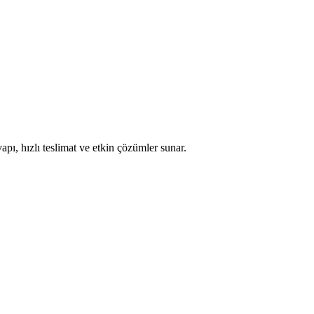
apı, hızlı teslimat ve etkin çözümler sunar.