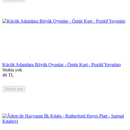
Küçük Adamlara Büyük Oyunlar - Ömür Kurt - Pozitif Yayınları
Stokta yok
40
TL
Stokta yok