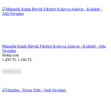
Mimarlık Kitabı Büyük Fikirleri Kolayca Anlayın - Kolektif - Alfa
Yayınları
Stokta yok
1.450
TL
1.160
TL
Stokta yok