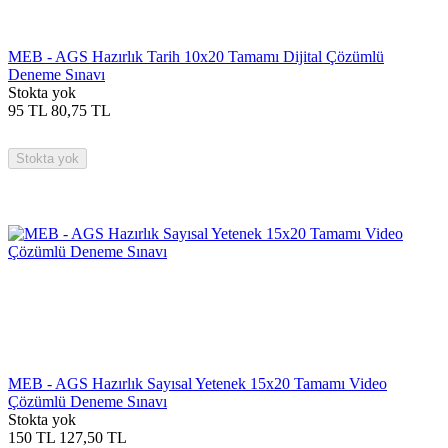
MEB - AGS Hazırlık Tarih 10x20 Tamamı Dijital Çözümlü
Deneme Sınavı
Stokta yok
95
TL
80,75
TL
Stokta yok
MEB - AGS Hazırlık Sayısal Yetenek 15x20 Tamamı Video
Çözümlü Deneme Sınavı
Stokta yok
150
TL
127,50
TL