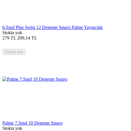
6.Sınıf Plus Serisi 12 Deneme Sınavı Palme Yayıncılık
Stokta yok
279
TL
209,14
TL
Stokta yok
Palme 7.Sınıf 10 Deneme Sınavı
Stokta yok