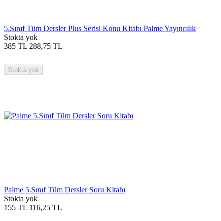
5.Sınıf Tüm Dersler Plus Serisi Konu Kitabı Palme Yayıncılık
Stokta yok
385
TL
288,75
TL
Stokta yok
Palme 5.Sınıf Tüm Dersler Soru Kitabı
Stokta yok
155
TL
116,25
TL