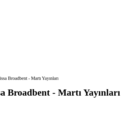
ssa Broadbent - Martı Yayınları
a Broadbent - Martı Yayınları