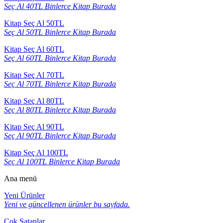
Seç Al 40TL Binlerce Kitap Burada
Kitap Seç Al 50TL
Seç Al 50TL Binlerce Kitap Burada
Kitap Seç Al 60TL
Seç Al 60TL Binlerce Kitap Burada
Kitap Seç Al 70TL
Seç Al 70TL Binlerce Kitap Burada
Kitap Seç Al 80TL
Seç Al 80TL Binlerce Kitap Burada
Kitap Seç Al 90TL
Seç Al 90TL Binlerce Kitap Burada
Kitap Seç Al 100TL
Seç Al 100TL Binlerce Kitap Burada
Ana menü
Yeni Ürünler
Yeni ve güncellenen ürünler bu sayfada.
Çok Satanlar