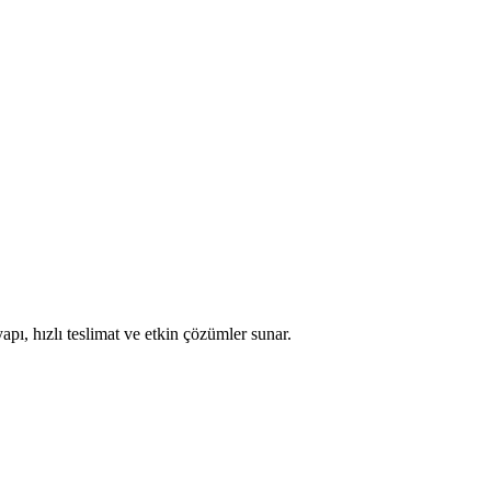
apı, hızlı teslimat ve etkin çözümler sunar.