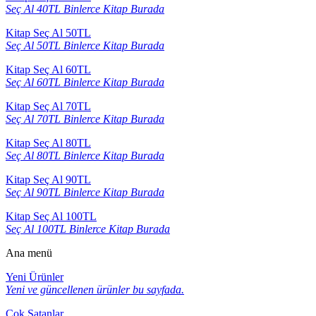
Seç Al 40TL Binlerce Kitap Burada
Kitap Seç Al 50TL
Seç Al 50TL Binlerce Kitap Burada
Kitap Seç Al 60TL
Seç Al 60TL Binlerce Kitap Burada
Kitap Seç Al 70TL
Seç Al 70TL Binlerce Kitap Burada
Kitap Seç Al 80TL
Seç Al 80TL Binlerce Kitap Burada
Kitap Seç Al 90TL
Seç Al 90TL Binlerce Kitap Burada
Kitap Seç Al 100TL
Seç Al 100TL Binlerce Kitap Burada
Ana menü
Yeni Ürünler
Yeni ve güncellenen ürünler bu sayfada.
Çok Satanlar