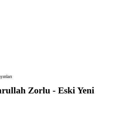
yınları
rullah Zorlu - Eski Yeni