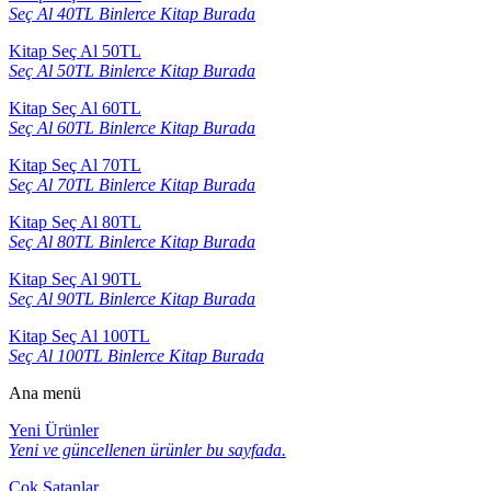
Seç Al 40TL Binlerce Kitap Burada
Kitap Seç Al 50TL
Seç Al 50TL Binlerce Kitap Burada
Kitap Seç Al 60TL
Seç Al 60TL Binlerce Kitap Burada
Kitap Seç Al 70TL
Seç Al 70TL Binlerce Kitap Burada
Kitap Seç Al 80TL
Seç Al 80TL Binlerce Kitap Burada
Kitap Seç Al 90TL
Seç Al 90TL Binlerce Kitap Burada
Kitap Seç Al 100TL
Seç Al 100TL Binlerce Kitap Burada
Ana menü
Yeni Ürünler
Yeni ve güncellenen ürünler bu sayfada.
Çok Satanlar