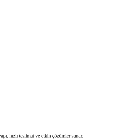
apı, hızlı teslimat ve etkin çözümler sunar.