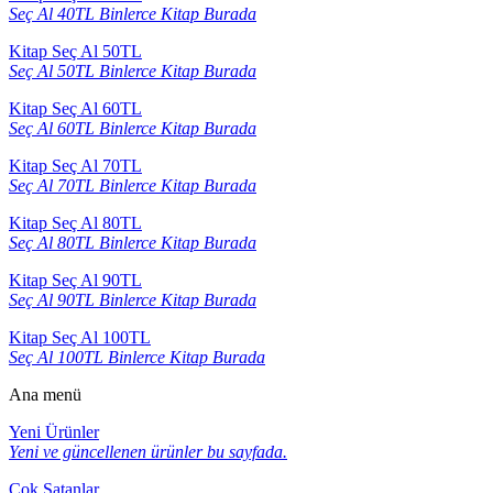
Seç Al 40TL Binlerce Kitap Burada
Kitap Seç Al 50TL
Seç Al 50TL Binlerce Kitap Burada
Kitap Seç Al 60TL
Seç Al 60TL Binlerce Kitap Burada
Kitap Seç Al 70TL
Seç Al 70TL Binlerce Kitap Burada
Kitap Seç Al 80TL
Seç Al 80TL Binlerce Kitap Burada
Kitap Seç Al 90TL
Seç Al 90TL Binlerce Kitap Burada
Kitap Seç Al 100TL
Seç Al 100TL Binlerce Kitap Burada
Ana menü
Yeni Ürünler
Yeni ve güncellenen ürünler bu sayfada.
Çok Satanlar