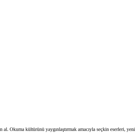
tın al. Okuma kültürünü yaygınlaştırmak amacıyla seçkin eserleri, yeni