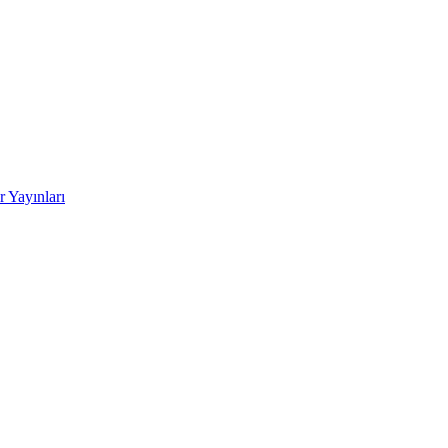
 Yayınları