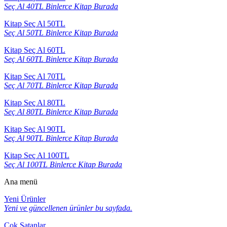
Seç Al 40TL Binlerce Kitap Burada
Kitap Seç Al 50TL
Seç Al 50TL Binlerce Kitap Burada
Kitap Seç Al 60TL
Seç Al 60TL Binlerce Kitap Burada
Kitap Seç Al 70TL
Seç Al 70TL Binlerce Kitap Burada
Kitap Seç Al 80TL
Seç Al 80TL Binlerce Kitap Burada
Kitap Seç Al 90TL
Seç Al 90TL Binlerce Kitap Burada
Kitap Seç Al 100TL
Seç Al 100TL Binlerce Kitap Burada
Ana menü
Yeni Ürünler
Yeni ve güncellenen ürünler bu sayfada.
Çok Satanlar