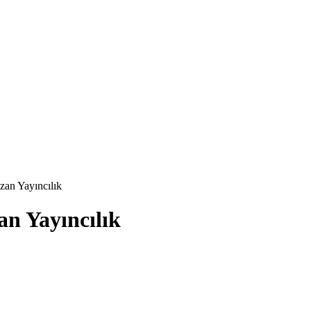
zan Yayıncılık
an Yayıncılık