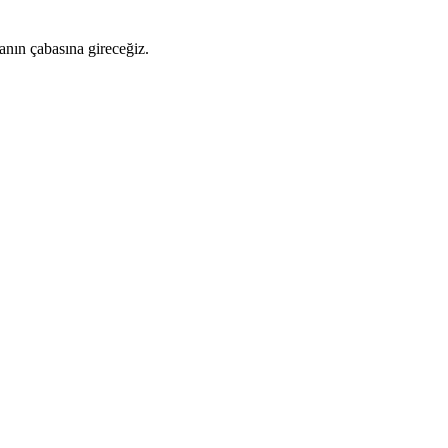
anın çabasına gireceğiz.