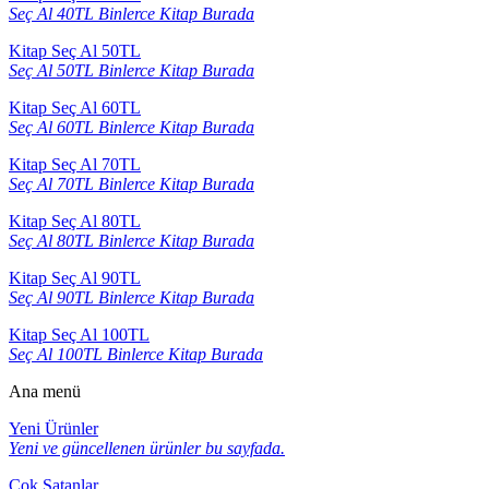
Seç Al 40TL Binlerce Kitap Burada
Kitap Seç Al 50TL
Seç Al 50TL Binlerce Kitap Burada
Kitap Seç Al 60TL
Seç Al 60TL Binlerce Kitap Burada
Kitap Seç Al 70TL
Seç Al 70TL Binlerce Kitap Burada
Kitap Seç Al 80TL
Seç Al 80TL Binlerce Kitap Burada
Kitap Seç Al 90TL
Seç Al 90TL Binlerce Kitap Burada
Kitap Seç Al 100TL
Seç Al 100TL Binlerce Kitap Burada
Ana menü
Yeni Ürünler
Yeni ve güncellenen ürünler bu sayfada.
Çok Satanlar