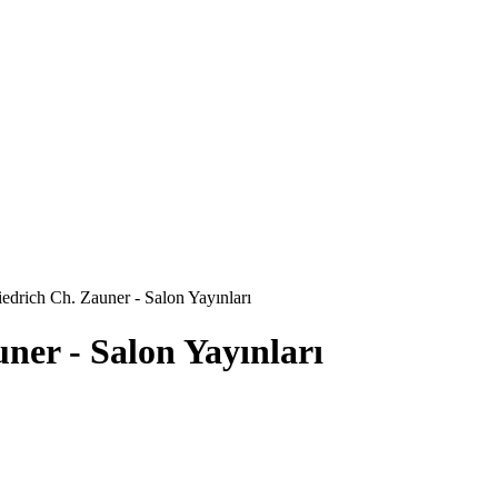
iedrich Ch. Zauner - Salon Yayınları
uner - Salon Yayınları