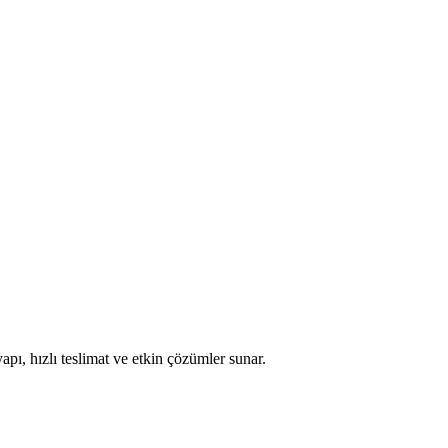
apı, hızlı teslimat ve etkin çözümler sunar.