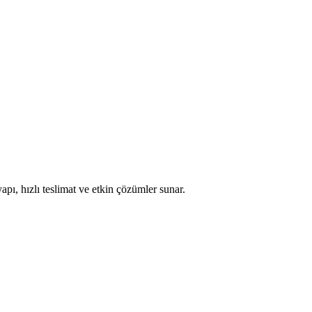
apı, hızlı teslimat ve etkin çözümler sunar.