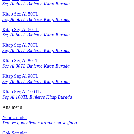
Seç Al 40TL Binlerce Kitap Burada
Kitap Seç Al 50TL
Seç Al 50TL Binlerce Kitap Burada
Kitap Seç Al 60TL
Seç Al 60TL Binlerce Kitap Burada
Kitap Seç Al 70TL
Seç Al 70TL Binlerce Kitap Burada
Kitap Seç Al 80TL
Seç Al 80TL Binlerce Kitap Burada
Kitap Seç Al 90TL
Seç Al 90TL Binlerce Kitap Burada
Kitap Seç Al 100TL
Seç Al 100TL Binlerce Kitap Burada
Ana menü
Yeni Ürünler
Yeni ve güncellenen ürünler bu sayfada.
Çok Satanlar