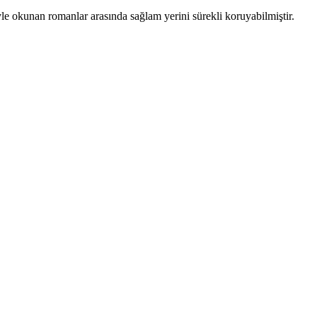
iyle okunan romanlar arasında sağlam yerini sürekli koruyabilmiştir.