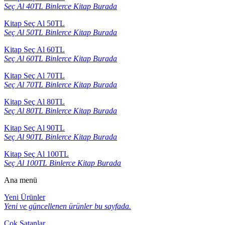
Seç Al 40TL Binlerce Kitap Burada
Kitap Seç Al 50TL
Seç Al 50TL Binlerce Kitap Burada
Kitap Seç Al 60TL
Seç Al 60TL Binlerce Kitap Burada
Kitap Seç Al 70TL
Seç Al 70TL Binlerce Kitap Burada
Kitap Seç Al 80TL
Seç Al 80TL Binlerce Kitap Burada
Kitap Seç Al 90TL
Seç Al 90TL Binlerce Kitap Burada
Kitap Seç Al 100TL
Seç Al 100TL Binlerce Kitap Burada
Ana menü
Yeni Ürünler
Yeni ve güncellenen ürünler bu sayfada.
Çok Satanlar