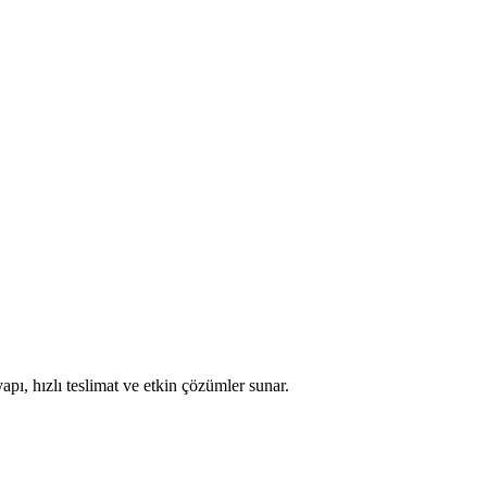
apı, hızlı teslimat ve etkin çözümler sunar.