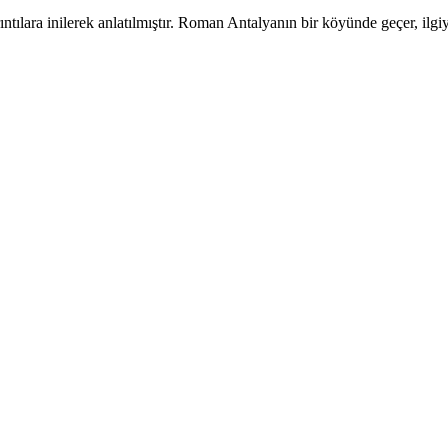
ıntılara inilerek anlatılmıştır. Roman Antalyanın bir köyünde geçer, ilg