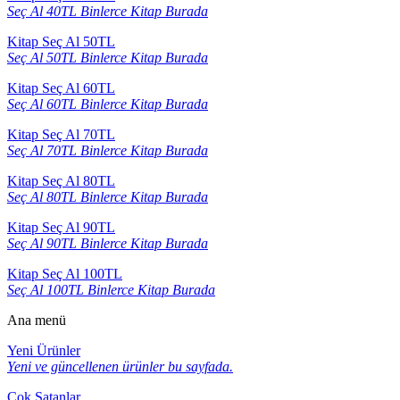
Seç Al 40TL Binlerce Kitap Burada
Kitap Seç Al 50TL
Seç Al 50TL Binlerce Kitap Burada
Kitap Seç Al 60TL
Seç Al 60TL Binlerce Kitap Burada
Kitap Seç Al 70TL
Seç Al 70TL Binlerce Kitap Burada
Kitap Seç Al 80TL
Seç Al 80TL Binlerce Kitap Burada
Kitap Seç Al 90TL
Seç Al 90TL Binlerce Kitap Burada
Kitap Seç Al 100TL
Seç Al 100TL Binlerce Kitap Burada
Ana menü
Yeni Ürünler
Yeni ve güncellenen ürünler bu sayfada.
Çok Satanlar