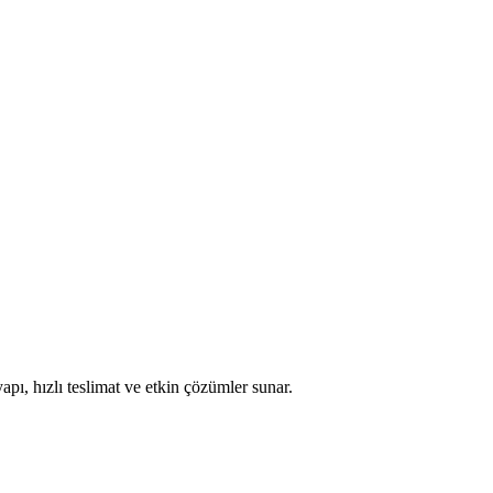
apı, hızlı teslimat ve etkin çözümler sunar.