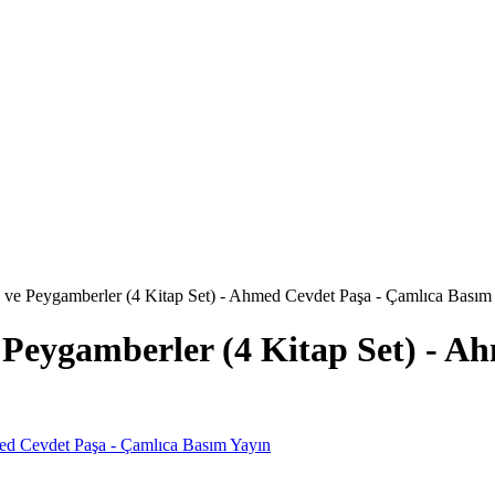
 ve Peygamberler (4 Kitap Set) - Ahmed Cevdet Paşa - Çamlıca Basım
 Peygamberler (4 Kitap Set) - A