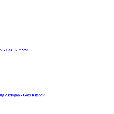
rk - Gazi Kitabevi