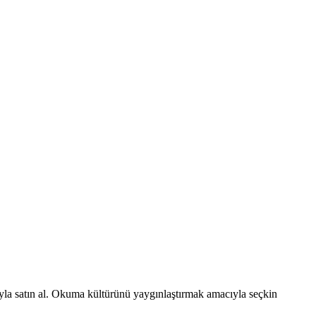
jıyla satın al. Okuma kültürünü yaygınlaştırmak amacıyla seçkin