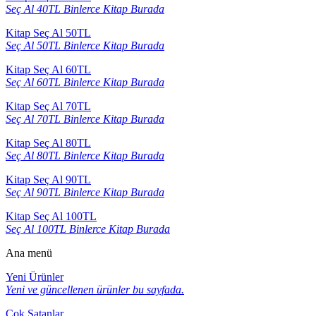
Seç Al 40TL Binlerce Kitap Burada
Kitap Seç Al 50TL
Seç Al 50TL Binlerce Kitap Burada
Kitap Seç Al 60TL
Seç Al 60TL Binlerce Kitap Burada
Kitap Seç Al 70TL
Seç Al 70TL Binlerce Kitap Burada
Kitap Seç Al 80TL
Seç Al 80TL Binlerce Kitap Burada
Kitap Seç Al 90TL
Seç Al 90TL Binlerce Kitap Burada
Kitap Seç Al 100TL
Seç Al 100TL Binlerce Kitap Burada
Ana menü
Yeni Ürünler
Yeni ve güncellenen ürünler bu sayfada.
Çok Satanlar