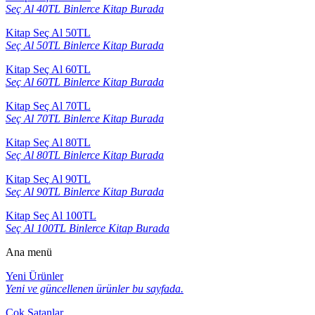
Seç Al 40TL Binlerce Kitap Burada
Kitap Seç Al 50TL
Seç Al 50TL Binlerce Kitap Burada
Kitap Seç Al 60TL
Seç Al 60TL Binlerce Kitap Burada
Kitap Seç Al 70TL
Seç Al 70TL Binlerce Kitap Burada
Kitap Seç Al 80TL
Seç Al 80TL Binlerce Kitap Burada
Kitap Seç Al 90TL
Seç Al 90TL Binlerce Kitap Burada
Kitap Seç Al 100TL
Seç Al 100TL Binlerce Kitap Burada
Ana menü
Yeni Ürünler
Yeni ve güncellenen ürünler bu sayfada.
Çok Satanlar