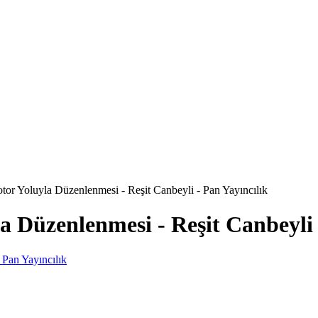
r Yoluyla Düzenlenmesi - Reşit Canbeyli - Pan Yayıncılık
Düzenlenmesi - Reşit Canbeyli -