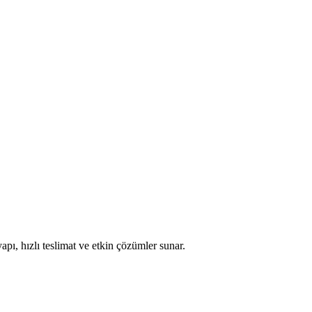
apı, hızlı teslimat ve etkin çözümler sunar.