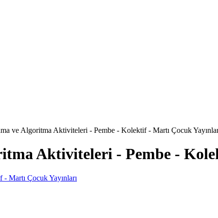
ma ve Algoritma Aktiviteleri - Pembe - Kolektif - Martı Çocuk Yayınlar
tma Aktiviteleri - Pembe - Kolek