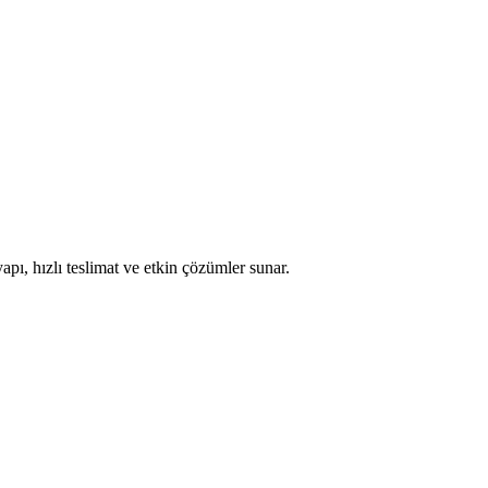
apı, hızlı teslimat ve etkin çözümler sunar.