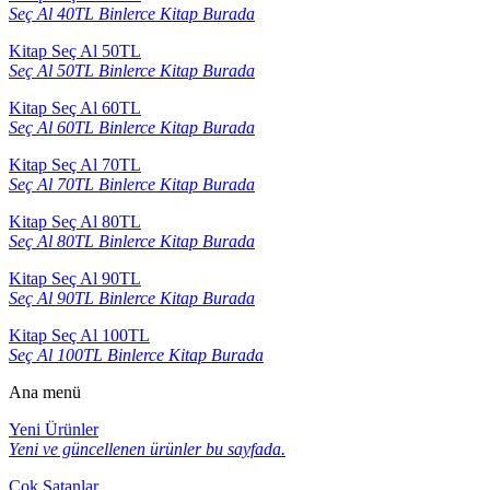
Seç Al 40TL Binlerce Kitap Burada
Kitap Seç Al 50TL
Seç Al 50TL Binlerce Kitap Burada
Kitap Seç Al 60TL
Seç Al 60TL Binlerce Kitap Burada
Kitap Seç Al 70TL
Seç Al 70TL Binlerce Kitap Burada
Kitap Seç Al 80TL
Seç Al 80TL Binlerce Kitap Burada
Kitap Seç Al 90TL
Seç Al 90TL Binlerce Kitap Burada
Kitap Seç Al 100TL
Seç Al 100TL Binlerce Kitap Burada
Ana menü
Yeni Ürünler
Yeni ve güncellenen ürünler bu sayfada.
Çok Satanlar