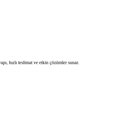
apı, hızlı teslimat ve etkin çözümler sunar.