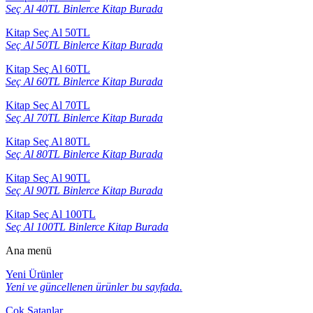
Seç Al 40TL Binlerce Kitap Burada
Kitap Seç Al 50TL
Seç Al 50TL Binlerce Kitap Burada
Kitap Seç Al 60TL
Seç Al 60TL Binlerce Kitap Burada
Kitap Seç Al 70TL
Seç Al 70TL Binlerce Kitap Burada
Kitap Seç Al 80TL
Seç Al 80TL Binlerce Kitap Burada
Kitap Seç Al 90TL
Seç Al 90TL Binlerce Kitap Burada
Kitap Seç Al 100TL
Seç Al 100TL Binlerce Kitap Burada
Ana menü
Yeni Ürünler
Yeni ve güncellenen ürünler bu sayfada.
Çok Satanlar