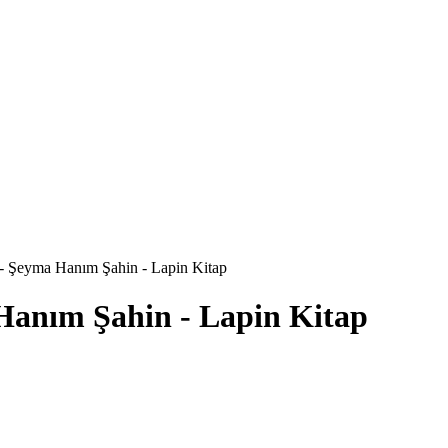
ı - Şeyma Hanım Şahin - Lapin Kitap
 Hanım Şahin - Lapin Kitap