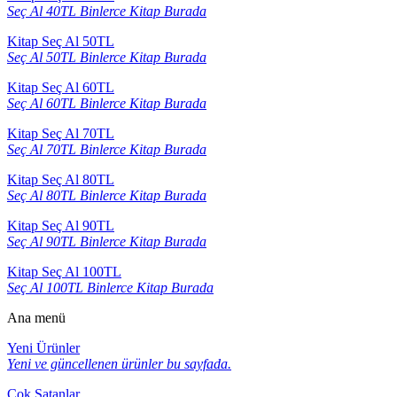
Seç Al 40TL Binlerce Kitap Burada
Kitap Seç Al 50TL
Seç Al 50TL Binlerce Kitap Burada
Kitap Seç Al 60TL
Seç Al 60TL Binlerce Kitap Burada
Kitap Seç Al 70TL
Seç Al 70TL Binlerce Kitap Burada
Kitap Seç Al 80TL
Seç Al 80TL Binlerce Kitap Burada
Kitap Seç Al 90TL
Seç Al 90TL Binlerce Kitap Burada
Kitap Seç Al 100TL
Seç Al 100TL Binlerce Kitap Burada
Ana menü
Yeni Ürünler
Yeni ve güncellenen ürünler bu sayfada.
Çok Satanlar