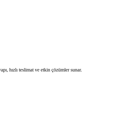
apı, hızlı teslimat ve etkin çözümler sunar.