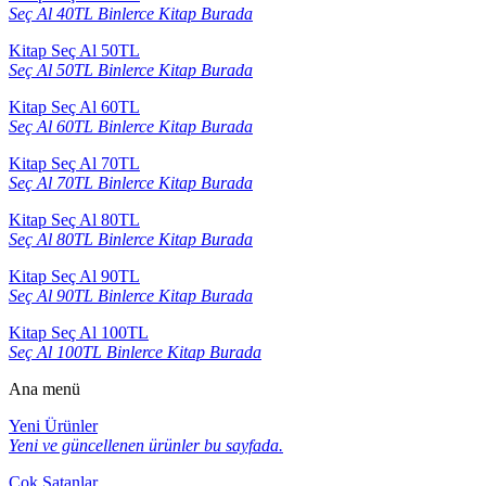
Seç Al 40TL Binlerce Kitap Burada
Kitap Seç Al 50TL
Seç Al 50TL Binlerce Kitap Burada
Kitap Seç Al 60TL
Seç Al 60TL Binlerce Kitap Burada
Kitap Seç Al 70TL
Seç Al 70TL Binlerce Kitap Burada
Kitap Seç Al 80TL
Seç Al 80TL Binlerce Kitap Burada
Kitap Seç Al 90TL
Seç Al 90TL Binlerce Kitap Burada
Kitap Seç Al 100TL
Seç Al 100TL Binlerce Kitap Burada
Ana menü
Yeni Ürünler
Yeni ve güncellenen ürünler bu sayfada.
Çok Satanlar