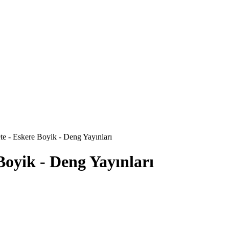
e - Eskere Boyik - Deng Yayınları
oyik - Deng Yayınları