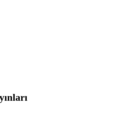
yınları