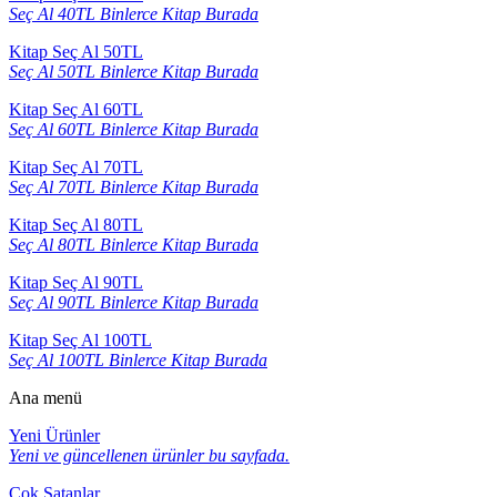
Seç Al 40TL Binlerce Kitap Burada
Kitap Seç Al 50TL
Seç Al 50TL Binlerce Kitap Burada
Kitap Seç Al 60TL
Seç Al 60TL Binlerce Kitap Burada
Kitap Seç Al 70TL
Seç Al 70TL Binlerce Kitap Burada
Kitap Seç Al 80TL
Seç Al 80TL Binlerce Kitap Burada
Kitap Seç Al 90TL
Seç Al 90TL Binlerce Kitap Burada
Kitap Seç Al 100TL
Seç Al 100TL Binlerce Kitap Burada
Ana menü
Yeni Ürünler
Yeni ve güncellenen ürünler bu sayfada.
Çok Satanlar