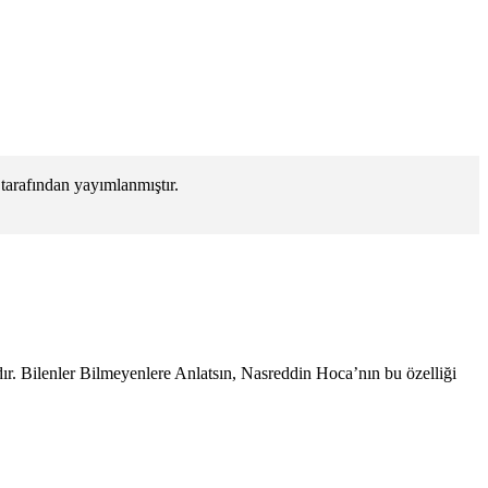
tarafından yayımlanmıştır.
. Bilenler Bilmeyenlere Anlatsın, Nasreddin Hoca’nın bu özelliği