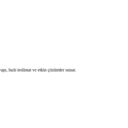
apı, hızlı teslimat ve etkin çözümler sunar.