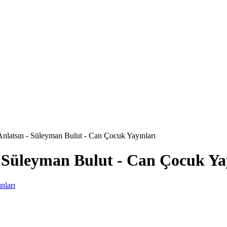
Anlatsın - Süleyman Bulut - Can Çocuk Yayınları
- Süleyman Bulut - Can Çocuk Ya