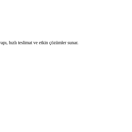
apı, hızlı teslimat ve etkin çözümler sunar.