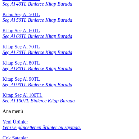
Seç Al 40TL Binlerce Kitap Burada
Kitap Seç Al 50TL
Seç Al 50TL Binlerce Kitap Burada
Kitap Seç Al 60TL
Seç Al 60TL Binlerce Kitap Burada
Kitap Seç Al 70TL
Seç Al 70TL Binlerce Kitap Burada
Kitap Seç Al 80TL
Seç Al 80TL Binlerce Kitap Burada
Kitap Seç Al 90TL
Seç Al 90TL Binlerce Kitap Burada
Kitap Seç Al 100TL
Seç Al 100TL Binlerce Kitap Burada
Ana menü
Yeni Ürünler
Yeni ve güncellenen ürünler bu sayfada.
Çok Satanlar