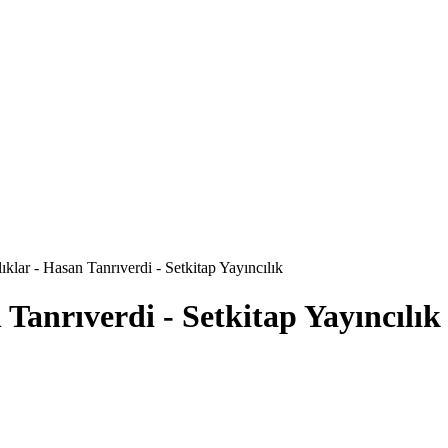
lar - Hasan Tanrıverdi - Setkitap Yayıncılık
Tanrıverdi - Setkitap Yayıncılık