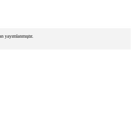
an yayımlanmıştır.