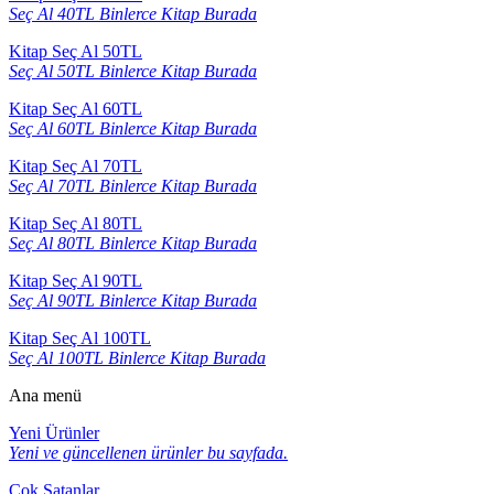
Seç Al 40TL Binlerce Kitap Burada
Kitap Seç Al 50TL
Seç Al 50TL Binlerce Kitap Burada
Kitap Seç Al 60TL
Seç Al 60TL Binlerce Kitap Burada
Kitap Seç Al 70TL
Seç Al 70TL Binlerce Kitap Burada
Kitap Seç Al 80TL
Seç Al 80TL Binlerce Kitap Burada
Kitap Seç Al 90TL
Seç Al 90TL Binlerce Kitap Burada
Kitap Seç Al 100TL
Seç Al 100TL Binlerce Kitap Burada
Ana menü
Yeni Ürünler
Yeni ve güncellenen ürünler bu sayfada.
Çok Satanlar