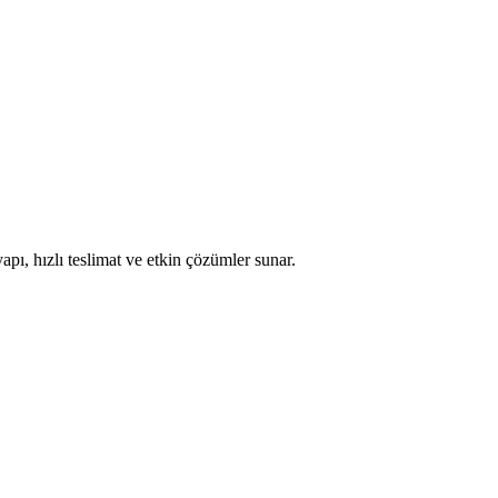
apı, hızlı teslimat ve etkin çözümler sunar.