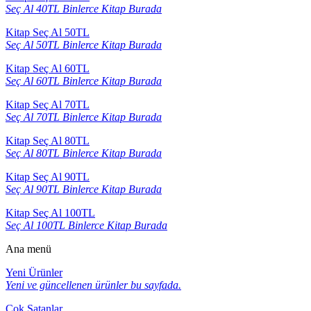
Seç Al 40TL Binlerce Kitap Burada
Kitap Seç Al 50TL
Seç Al 50TL Binlerce Kitap Burada
Kitap Seç Al 60TL
Seç Al 60TL Binlerce Kitap Burada
Kitap Seç Al 70TL
Seç Al 70TL Binlerce Kitap Burada
Kitap Seç Al 80TL
Seç Al 80TL Binlerce Kitap Burada
Kitap Seç Al 90TL
Seç Al 90TL Binlerce Kitap Burada
Kitap Seç Al 100TL
Seç Al 100TL Binlerce Kitap Burada
Ana menü
Yeni Ürünler
Yeni ve güncellenen ürünler bu sayfada.
Çok Satanlar