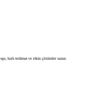
apı, hızlı teslimat ve etkin çözümler sunar.