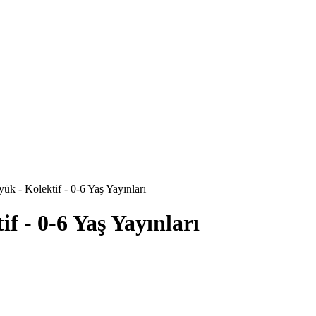
k - Kolektif - 0-6 Yaş Yayınları
f - 0-6 Yaş Yayınları