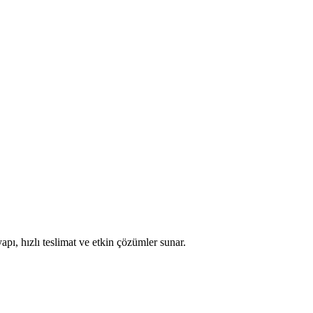
apı, hızlı teslimat ve etkin çözümler sunar.