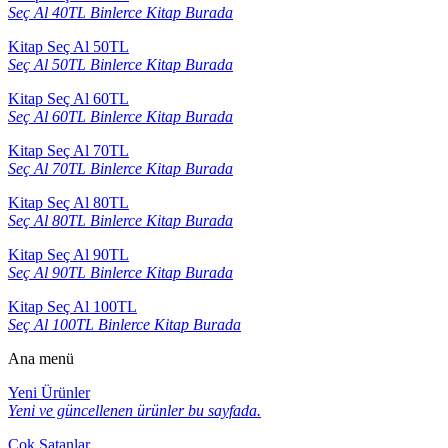
Seç Al 40TL Binlerce Kitap Burada
Kitap Seç Al 50TL
Seç Al 50TL Binlerce Kitap Burada
Kitap Seç Al 60TL
Seç Al 60TL Binlerce Kitap Burada
Kitap Seç Al 70TL
Seç Al 70TL Binlerce Kitap Burada
Kitap Seç Al 80TL
Seç Al 80TL Binlerce Kitap Burada
Kitap Seç Al 90TL
Seç Al 90TL Binlerce Kitap Burada
Kitap Seç Al 100TL
Seç Al 100TL Binlerce Kitap Burada
Ana menü
Yeni Ürünler
Yeni ve güncellenen ürünler bu sayfada.
Çok Satanlar